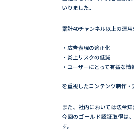
いりました。
累計40チャンネル以上の運
・広告表現の適正化
・炎上リスクの低減
・ユーザーにとって有益な情
を重視したコンテンツ制作・
また、社内においては法令知
今回のゴールド認証取得は
す。