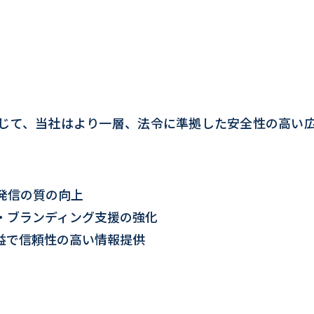
じて、当社はより一層、法令に準拠した安全性の高い
発信の質の向上
・ブランディング支援の強化
益で信頼性の高い情報提供