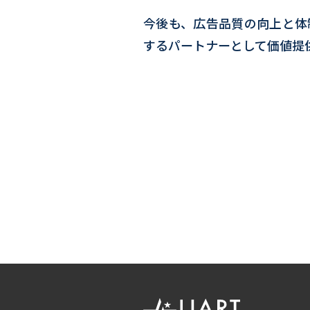
今後も、広告品質の向上と体
するパートナーとして価値提