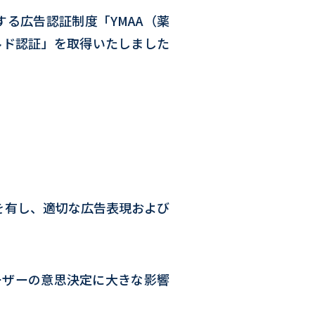
る広告認証制度「YMAA（薬
ルド認証」を取得いたしました
を有し、適切な広告表現および
ーザーの意思決定に大きな影響