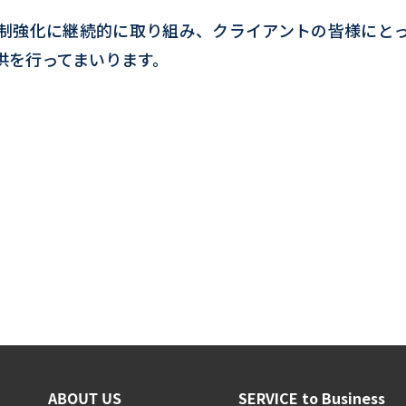
制強化に継続的に取り組み、クライアントの皆様にと
供を行ってまいります。
ABOUT US
SERVICE to Business