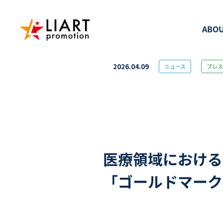
ABOU
2026.04.09
ニュース
プレス
医療領域における
「ゴールドマーク