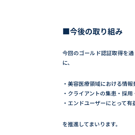
■今後の取り組み
今回のゴールド認証取得を通
に、
・美容医療領域における情報
・クライアントの集患・採用
・エンドユーザーにとって有
を推進してまいります。