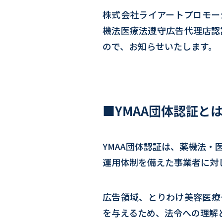
株式会社ライアートプロモー
機法医療法遵守広告代理店認
ので、お知らせいたします。
■YMAA団体認証と
YMAA団体認証は、薬機法
運用体制を備えた事業者に対
広告領域、とりわけ美容医療
を与えるため、法令への理解