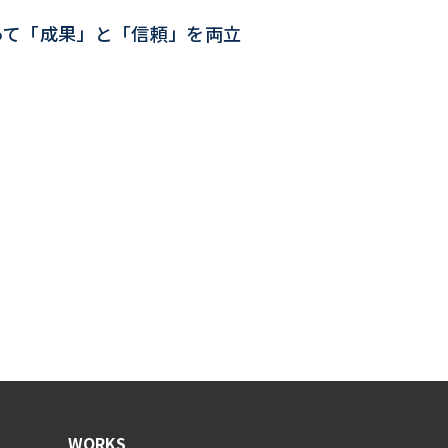
って「成果」と「信頼」を両立
WORKS