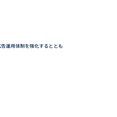
広告運用体制を強化するととも