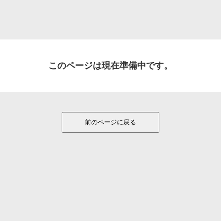
このページは現在準備中です。
前のページに戻る