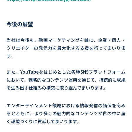
今後の展望
当社は今後も、動画マーケティングを軸に、企業・個人・
クリエイターの発信力を最大化する支援を行ってまいりま
す。
また、YouTubeをはじめとした各種SNSプラットフォーム
において、戦略的なコンテンツ運用を通じて、持続的に成果
を生み出す仕組みの構築に取り組んでまいります。
エンターテインメント領域における情報発信の価値を高め
るとともに、より多くの魅力的なコンテンツが世の中に届
く環境づくりに貢献してまいります。