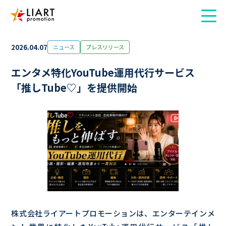
2026.04.07
ニュース
プレスリリース
エンタメ特化YouTube運用代行サービス
「推しTube♡」を提供開始
株式会社ライアートプロモーションは、エンターテインメ