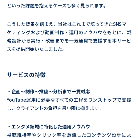
といった課題を抱えるケースも多く見られます。
こうした背景を踏まえ、当社はこれまで培ってきたSNSマー
ケティングおよび動画制作・運用のノウハウをもとに、戦
略設計から実行・改善までを一気通貫で支援する本サービ
スを提供開始いたしました。
サービスの特徴
・企画〜制作〜投稿〜分析まで一貫対応
YouTube運用に必要なすべての工程をワンストップで支援
し、クライアントの負担を最小限に抑えます。
・エンタメ領域に特化した運用ノウハウ
視聴維持率やクリック率を意識したコンテンツ設計によ