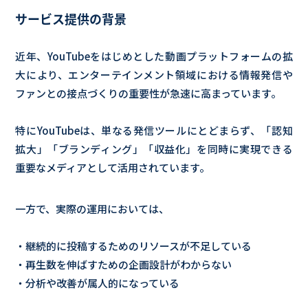
サービス提供の背景
近年、YouTubeをはじめとした動画プラットフォームの拡
大により、エンターテインメント領域における情報発信や
ファンとの接点づくりの重要性が急速に高まっています。
特にYouTubeは、単なる発信ツールにとどまらず、「認知
拡大」「ブランディング」「収益化」を同時に実現できる
重要なメディアとして活用されています。
一方で、実際の運用においては、
・継続的に投稿するためのリソースが不足している
・再生数を伸ばすための企画設計がわからない
・分析や改善が属人的になっている