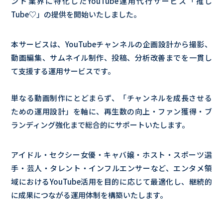
ント業界に特化したYouTube運用代行サービス「推し
Tube♡」の提供を開始いたしました。
本サービスは、YouTubeチャンネルの企画設計から撮影、
動画編集、サムネイル制作、投稿、分析改善までを一貫し
て支援する運用サービスです。
単なる動画制作にとどまらず、「チャンネルを成長させる
ための運用設計」を軸に、再生数の向上・ファン獲得・ブ
ランディング強化まで総合的にサポートいたします。
アイドル・セクシー女優・キャバ嬢・ホスト・スポーツ選
手・芸人・タレント・インフルエンサーなど、エンタメ領
域におけるYouTube活用を目的に応じて最適化し、継続的
に成果につながる運用体制を構築いたします。