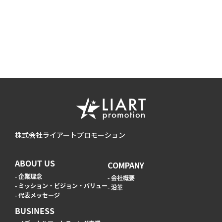
株式会社ライアートプロモーション
ABOUT US
COMPANY
- 企業理念
- 会社概要
- ミッション・ビジョン・バリュー
- 沿革
- 代表メッセージ
BUSINESS