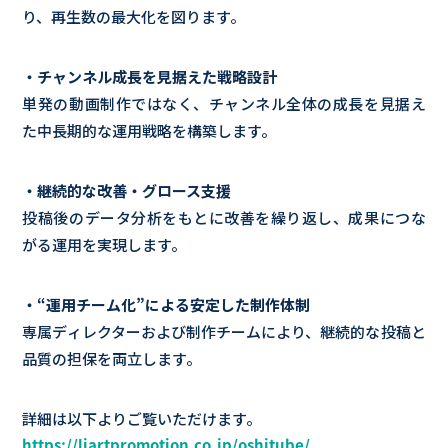
り、再生数の最大化を図ります。
・チャンネル成長を見据えた戦略設計
単発の動画制作ではなく、チャンネル全体の成長を見据え
た中長期的な運用戦略を構築します。
・継続的な改善・グロース支援
投稿後のデータ分析をもとに改善を繰り返し、成果につな
がる運用を実現します。
・“運用チーム化”による安定した制作体制
専属ディレクターおよび制作チームにより、継続的な投稿と
品質の担保を両立します。
詳細は以下よりご覧いただけます。
https://liartpromotion.co.jp/oshitube/