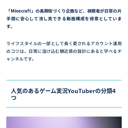
「Minecraft」の長期街づくり企画など、視聴者が日常の片
手間に安心して流し見できる動画構成を得意としていま
す。
ライフスタイルの一部として長く愛されるアカウント運用
のコツは、日常に溶け込む親近感の設計にあると学べるチ
ャンネルです。
人気のあるゲーム実況YouTuberの分類4
つ