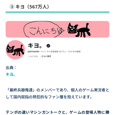
③ キヨ（567万人）
出典：
キヨ。
「最終兵器俺達」のメンバーであり、個人のゲーム実況者と
して国内屈指の熱狂的なファン層を抱えています。
テンポの速いマシンガントークと、ゲームの登場人物に勝