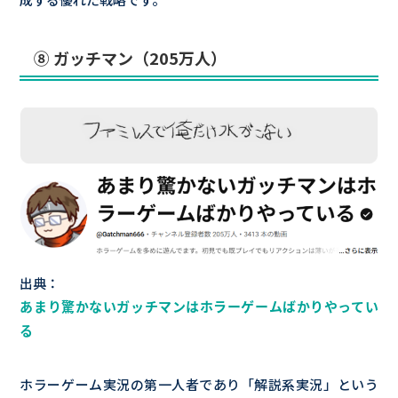
⑧ ガッチマン（205万人）
出典：
あまり驚かないガッチマンはホラーゲームばかりやってい
る
ホラーゲーム実況の第一人者であり「解説系実況」という