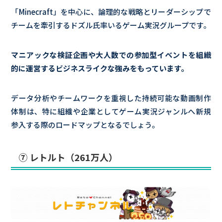
「Minecraft」を中心に、論理的な戦略とリーダーシップで
チームを牽引するドズル氏率いるゲーム実況グループです。
マニアックな検証企画や大人数での参加型イベントを組織
的に運営するビジネスライクな強みをもっています。
データ分析やチームワークを重視した持続可能な動画制作
体制は、特に組織や企業としてゲーム実況ジャンルへ新規
参入する際のロードマップとなるでしょう。
⑦ レトルト（261万人）