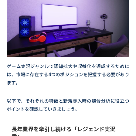
ゲーム実況ジャンルで認知拡大や収益化を達成するために
は、市場に存在する4つのポジションを把握する必要があり
ます。
以下で、それぞれの特徴と新規参入時の競合分析に役立つ
ポイントを確認していきましょう。
長年業界を牽引し続ける「レジェンド実況
者」