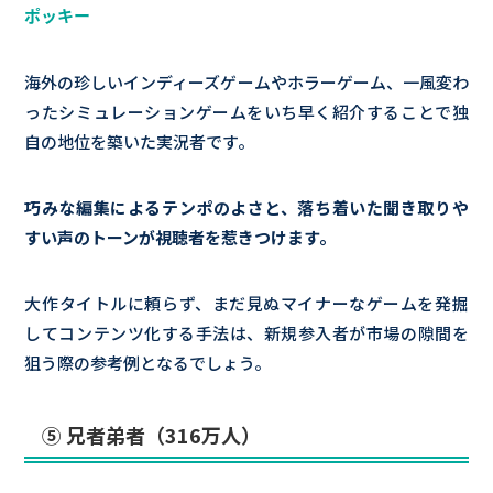
ポッキー
海外の珍しいインディーズゲームやホラーゲーム、一風変わ
ったシミュレーションゲームをいち早く紹介することで独
自の地位を築いた実況者です。
巧みな編集によるテンポのよさと、落ち着いた聞き取りや
すい声のトーンが視聴者を惹きつけます。
大作タイトルに頼らず、まだ見ぬマイナーなゲームを発掘
してコンテンツ化する手法は、新規参入者が市場の隙間を
狙う際の参考例となるでしょう。
⑤ 兄者弟者（316万人）