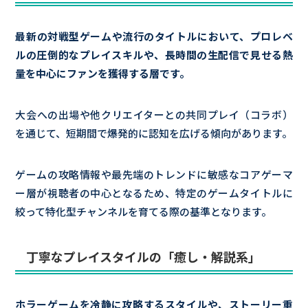
最新の対戦型ゲームや流行のタイトルにおいて、プロレベ
ルの圧倒的なプレイスキルや、長時間の生配信で見せる熱
量を中心にファンを獲得する層です。
大会への出場や他クリエイターとの共同プレイ（コラボ）
を通じて、短期間で爆発的に認知を広げる傾向があります。
ゲームの攻略情報や最先端のトレンドに敏感なコアゲーマ
ー層が視聴者の中心となるため、特定のゲームタイトルに
絞って特化型チャンネルを育てる際の基準となります。
丁寧なプレイスタイルの「癒し・解説系」
ホラーゲームを冷静に攻略するスタイルや、ストーリー重