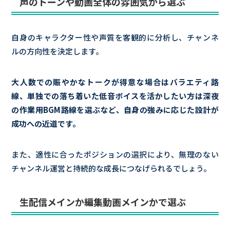
声のトーンや動画全体の雰囲気から選ぶ
自身のキャラクター性や声質を客観的に分析し、チャンネ
ルの方向性を決定します。
大人数での賑やかなトークが得意な場合はバラエティ路
線、単独での落ち着いた低音ボイスを活かしたい方は深夜
の作業用BGM路線を選ぶなど、自身の強みに応じた設計が
成功への近道です。
また、適性に合ったポジションの選択により、無理のない
チャンネル運営と持続的な成長につなげられるでしょう。
生配信メインか編集動画メインかで選ぶ