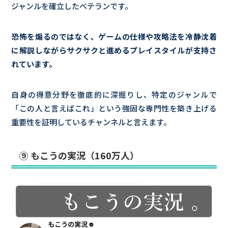
ジャンルを確立したベテランです。
恐怖を煽るのではなく、ゲームの仕様や攻略法を冷静沈着
に解説しながらサクサクと進めるプレイスタイルが支持さ
れています。
自身の得意分野を徹底的に深掘りし、特定のジャンルで
「この人と言えばこれ」という強固な専門性を築き上げる
重要性を証明しているチャンネルと言えます。
⑨ もこうの実況（160万人）