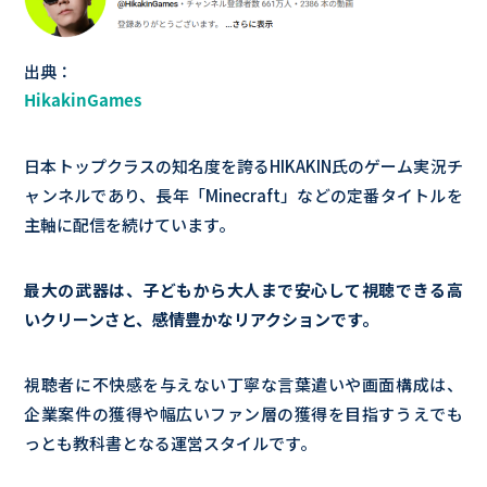
出典：
HikakinGames
日本トップクラスの知名度を誇るHIKAKIN氏のゲーム実況チ
ャンネルであり、長年「Minecraft」などの定番タイトルを
主軸に配信を続けています。
最大の武器は、子どもから大人まで安心して視聴できる高
いクリーンさと、感情豊かなリアクションです。
視聴者に不快感を与えない丁寧な言葉遣いや画面構成は、
企業案件の獲得や幅広いファン層の獲得を目指すうえでも
っとも教科書となる運営スタイルです。