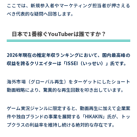
ここでは、新規参入者やマーケティング担当者が押さえる
べき代表的な疑問へ回答します。
日本で1番稼ぐYouTuberは誰ですか？
2026年現在の推定年収ランキングにおいて、国内最高峰の
収益を誇るクリエイターは「ISSEI（いっせい）」氏です。
海外市場（グローバル再生）をターゲットにしたショート
動画戦略により、驚異的な再生回数を叩き出しています。
ゲーム実況ジャンルに限定すると、動画再生に加えて企業案
件や独自ブランドの事業を展開する「HIKAKIN」氏が、トッ
プクラスの利益率を維持し続ける絶対的な存在です。