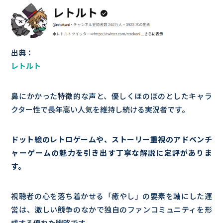
出典：
レトルト
鼻にかかった特徴的な声と、優しくほのぼのとしたキャラ
クター性で長年高い人気を維持し続ける実況者です。
ドット絵のレトロゲームや、ストーリー重視のアドベンチ
ャーゲームの魅力を引き出す丁寧な解説に定評がありま
す。
視聴者の心を落ち着かせる「癒やし」の要素を軸にした運
営は、激しい競争のなかで独自のファンコミュニティを形
成する優れた戦略です。