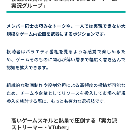
実況グループ」
メンバー同士の巧みなトークや、一人では実現できない大
規模なゲーム内企画を武器にするポジションです。
視聴者はバラエティ番組を見るような感覚で楽しめるた
め、ゲームそのものに関心が薄い層まで幅広く巻き込んで
認知を拡大できます。
組織的な動画制作や役割分担による高頻度の投稿が可能な
ため、チームや企業としてリソースを投入して市場へ新規
参入を検討する際に、もっとも有力な選択肢です。
高いゲームスキルと熱量で圧倒する「実力派
ストリーマー・VTuber」