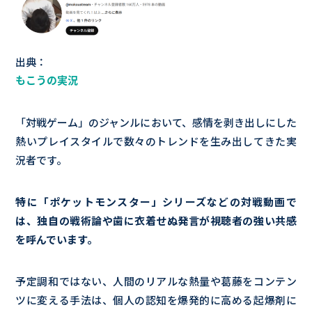
出典：
もこうの実況
「対戦ゲーム」のジャンルにおいて、感情を剥き出しにした
熱いプレイスタイルで数々のトレンドを生み出してきた実
況者です。
特に「ポケットモンスター」シリーズなどの対戦動画で
は、独自の戦術論や歯に衣着せぬ発言が視聴者の強い共感
を呼んでいます。
予定調和ではない、人間のリアルな熱量や葛藤をコンテン
ツに変える手法は、個人の認知を爆発的に高める起爆剤に