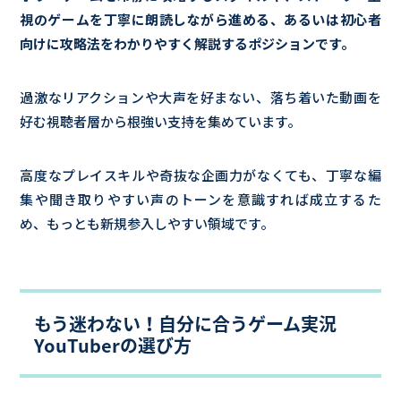
視のゲームを丁寧に朗読しながら進める、あるいは初心者
向けに攻略法をわかりやすく解説するポジションです。
過激なリアクションや大声を好まない、落ち着いた動画を
好む視聴者層から根強い支持を集めています。
高度なプレイスキルや奇抜な企画力がなくても、丁寧な編
集や聞き取りやすい声のトーンを意識すれば成立するた
め、もっとも新規参入しやすい領域です。
もう迷わない！自分に合うゲーム実況
YouTuberの選び方