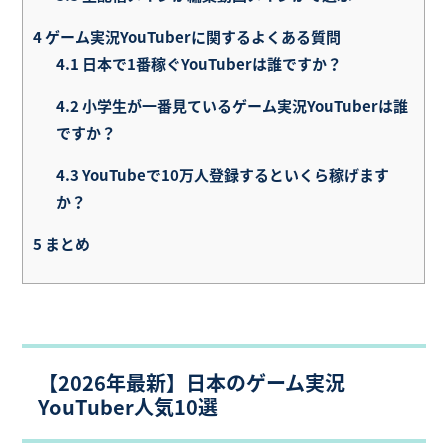
4
ゲーム実況YouTuberに関するよくある質問
4.1
日本で1番稼ぐYouTuberは誰ですか？
4.2
小学生が一番見ているゲーム実況YouTuberは誰
ですか？
4.3
YouTubeで10万人登録するといくら稼げます
か？
5
まとめ
【2026年最新】日本のゲーム実況
YouTuber人気10選