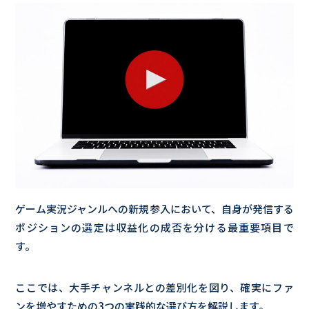
ゲーム実況ジャンルへの新規参入において、自身が発信する
ポジションの選定は収益化の成否を分ける最重要項目で
す。
ここでは、大手チャンネルとの差別化を図り、確実にファ
ンを増やすための3つの実践的な選び方を解説します。