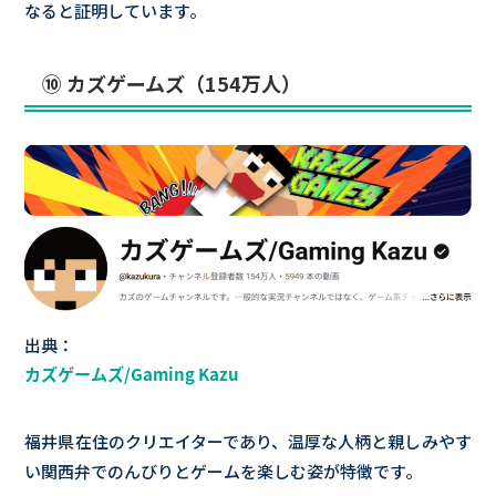
なると証明しています。
⑩ カズゲームズ（154万人）
出典：
カズゲームズ/Gaming Kazu
福井県在住のクリエイターであり、温厚な人柄と親しみやす
い関西弁でのんびりとゲームを楽しむ姿が特徴です。