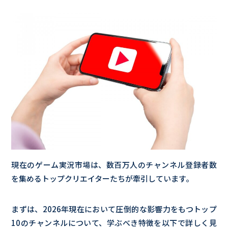
現在のゲーム実況市場は、数百万人のチャンネル登録者数
を集めるトップクリエイターたちが牽引しています。
まずは、2026年現在において圧倒的な影響力をもつトップ
10のチャンネルについて、学ぶべき特徴を以下で詳しく見