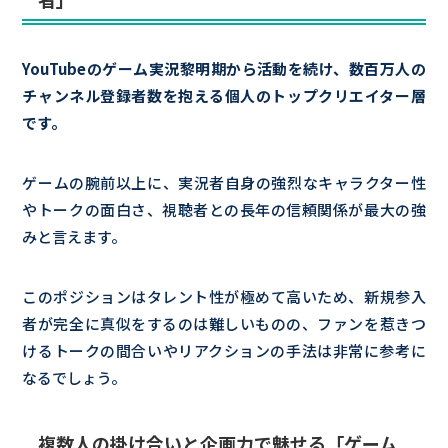
YouTubeのゲーム実況黎明期から活動を続け、数百万人の
チャンネル登録者数を抱える個人のトップクリエイター層
です。
ゲームの腕前以上に、実況者自身の強烈なキャラクター性
やトークの面白さ、視聴者との長年の信頼関係が最大の強
みと言えます。
このポジションはタレント性が極めて高いため、新規参入
者が完全に真似をするのは難しいものの、ファンを惹きつ
けるトークの間合いやリアクションの手法は非常に参考に
なるでしょう。
複数人の掛け合いと企画力で魅せる「ゲーム