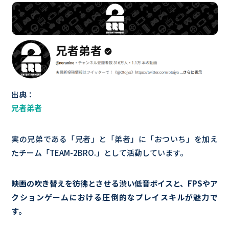
出典：
兄者弟者
実の兄弟である「兄者」と「弟者」に「おついち」を加え
たチーム「TEAM-2BRO.」として活動しています。
映画の吹き替えを彷彿とさせる渋い低音ボイスと、FPSやア
クションゲームにおける圧倒的なプレイスキルが魅力で
す。