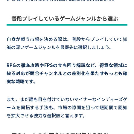
普段プレイしているゲームジャンルから選ぶ
自身が戦う市場を決める際は、普段からプレイしていて知
識の深いゲームジャンルを最優先に選択しましょう。
RPGの徹底攻略やFPSの立ち回り解説など、得意な領域に
絞る対応が競合チャンネルとの差別化を果たすもっとも確
実な戦略です。
また、まだ誰も目を付けていないマイナーなインディーズゲ
ームを開拓する手法も、市場の隙間を狙って短期間で認知
を拡大させる強力な選択肢と言えます。