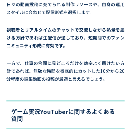
日々の動画投稿に充てられる制作リソースや、自身の運用
スタイルに合わせて配信形式を選択します。
視聴者とリアルタイムのチャットで交流しながら熱量を届
ける方針であれば生配信が適しており、短期間でのファン
コミュニティ形成に有効です。
一方で、仕事の合間に見どころだけを効率よく届けたい方
針であれば、無駄な時間を徹底的にカットした10分から20
分程度の編集動画の投稿が最適と言えるでしょう。
ゲーム実況YouTuberに関するよくある
質問