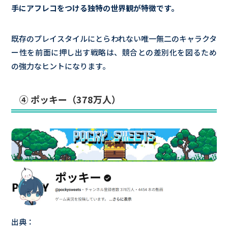
手にアフレコをつける独特の世界観が特徴です。
既存のプレイスタイルにとらわれない唯一無二のキャラクタ
ー性を前面に押し出す戦略は、競合との差別化を図るため
の強力なヒントになります。
④ ポッキー（378万人）
出典：