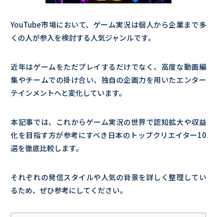
YouTube市場において、ゲーム実況は個人から企業まで多
くの人が参入を検討する人気ジャンルです。
近年はゲームをただプレイするだけでなく、高度な動画編
集やチームでの掛け合い、独自の企画力を用いたエンター
テインメントへと変化しています。
本記事では、これからゲーム実況の世界で認知拡大や収益
化を目指す方が参考にすべき日本のトップクリエイター10
選を徹底比較します。
それぞれの発信スタイルや人気の背景を詳しく整理してい
るため、ぜひ参考にしてください。