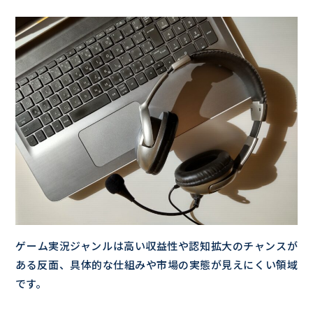
ゲーム実況ジャンルは高い収益性や認知拡大のチャンスが
ある反面、具体的な仕組みや市場の実態が見えにくい領域
です。