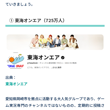
ていきましょう。
① 東海オンエア（725万人）
出典：
東海オンエア
愛知県岡崎市を拠点に活動する大人気グループであり、ゲー
ム実況専門のチャンネルではないものの、定期的に投稿さ