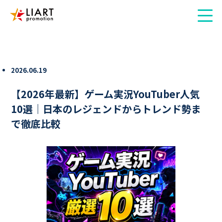
2026.06.19
【2026年最新】ゲーム実況YouTuber人気
10選｜日本のレジェンドからトレンド勢ま
で徹底比較